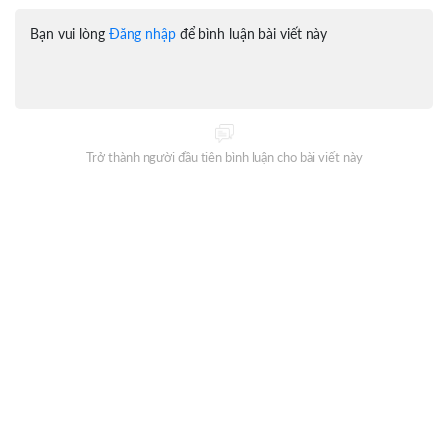
Bạn vui lòng
Đăng nhập
để bình luận bài viết này
Trở thành người đầu tiên bình luận cho bài viết này