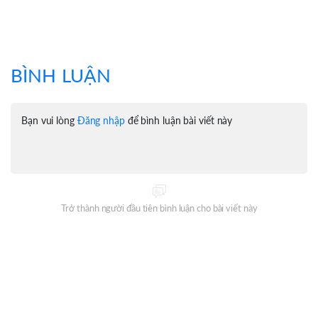
BÌNH LUẬN
Bạn vui lòng
Đăng nhập
để bình luận bài viết này
Trở thành người đầu tiên bình luận cho bài viết này