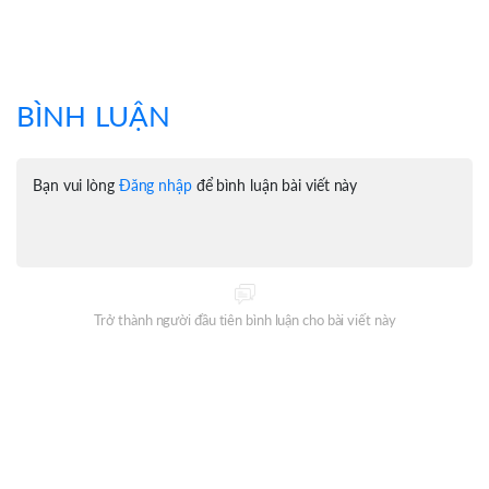
BÌNH LUẬN
Bạn vui lòng
Đăng nhập
để bình luận bài viết này
Trở thành người đầu tiên bình luận cho bài viết này