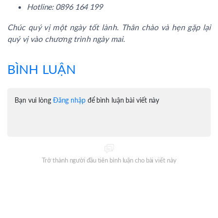
Hotline: 0896 164 199
Chúc quý vị một ngày tốt lành. Thân chào và hẹn gặp lại
quý vị vào chương trình ngày mai.
BÌNH LUẬN
Bạn vui lòng
Đăng nhập
để bình luận bài viết này
Trở thành người đầu tiên bình luận cho bài viết này