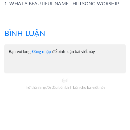
1. WHAT A BEAUTIFUL NAME - HILLSONG WORSHIP
BÌNH LUẬN
Bạn vui lòng
Đăng nhập
để bình luận bài viết này
Trở thành người đầu tiên bình luận cho bài viết này