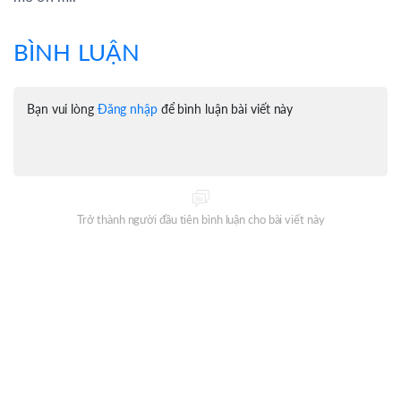
BÌNH LUẬN
Bạn vui lòng
Đăng nhập
để bình luận bài viết này
Trở thành người đầu tiên bình luận cho bài viết này