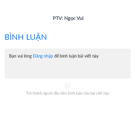
PTV: Ngọc Vui
BÌNH LUẬN
Bạn vui lòng
Đăng nhập
để bình luận bài viết này
Trở thành người đầu tiên bình luận cho bài viết này