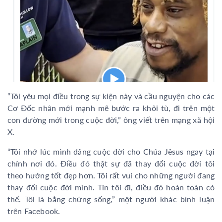
“Tôi yêu mọi điều trong sự kiện này và cầu nguyện cho các
Cơ Đốc nhân mới mạnh mẽ bước ra khỏi tù, đi trên một
con đường mới trong cuộc đời,” ông viết trên mạng xã hội
X.
“Tôi nhớ lúc mình dâng cuộc đời cho Chúa Jêsus ngay tại
chính nơi đó. Điều đó thật sự đã thay đổi cuộc đời tôi
theo hướng tốt đẹp hơn. Tôi rất vui cho những người đang
thay đổi cuộc đời mình. Tin tôi đi, điều đó hoàn toàn có
thể. Tôi là bằng chứng sống,” một người khác bình luận
trên Facebook.