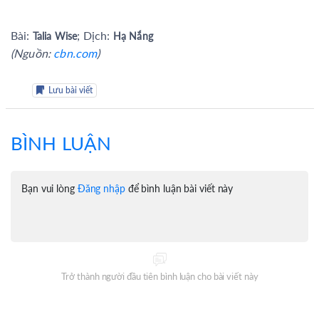
Bài:
; Dịch:
Talia Wise
Hạ Nắng
(Nguồn:
cbn.com
)
Lưu bài viết
BÌNH LUẬN
Bạn vui lòng
Đăng nhập
để bình luận bài viết này
Trở thành người đầu tiên bình luận cho bài viết này