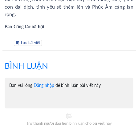
cơn đại dịch, tình yêu sẽ thêm lên và Phúc Âm càng lan
rộng.
Ban Công tác xã hội
Lưu bài viết
BÌNH LUẬN
Bạn vui lòng
Đăng nhập
để bình luận bài viết này
Trở thành người đầu tiên bình luận cho bài viết này