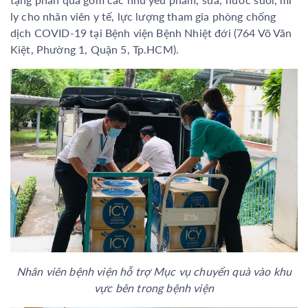
ly cho nhân viên y tế, lực lượng tham gia phòng chống
dịch COVID-19 tại Bệnh viện Bệnh Nhiệt đới (764 Võ Văn
Kiệt, Phường 1, Quận 5, Tp.HCM).
Nhân viên bệnh viện hỗ trợ Mục vụ chuyển quà vào khu
vực bên trong bệnh viện