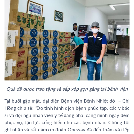
Quà đã được trao tặng và sắp xếp gọn gàng tại bệnh viện
Tại buổi gặp mặt, đại diện Bệnh viện Bệnh Nhiệt đới – Chị
Hồng chia sẻ:
“
Do tình hình dịch bệnh phức tạp, các y bác
sĩ và đội ngũ nhân viên y tế đang phải căng mình ngày đêm
phục vụ, tận lực cống hiến cho các bệnh nhân. Chúng tôi
ghi nhận và rất cảm ơn đoàn Oneway đã đến thăm và tiếp