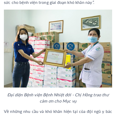
sức cho bệnh viện trong giai đoạn khó khăn này
”.
Đại diện Bệnh viện Bệnh Nhiệt đới - Chị Hồng trao thư
cảm ơn cho Mục vụ
Về những nhu cầu và khó khăn hiện tại của đội ngũ y bác