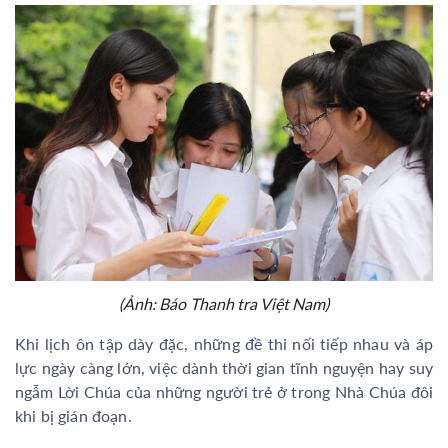
(Ảnh: Báo Thanh tra Việt Nam)
Khi lịch ôn tập dày đặc, những đề thi nối tiếp nhau và áp
lực ngày càng lớn, việc dành thời gian tĩnh nguyện hay suy
ngẫm Lời Chúa của những người trẻ ở trong Nhà Chúa đôi
khi bị gián đoạn.