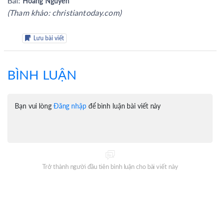
Bài:
Hoàng Nguyên
(Tham khảo: christiantoday.com)
Lưu bài viết
BÌNH LUẬN
Bạn vui lòng
Đăng nhập
để bình luận bài viết này
Trở thành người đầu tiên bình luận cho bài viết này