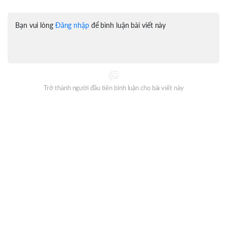
Bạn vui lòng
Đăng nhập
để bình luận bài viết này
Trở thành người đầu tiên bình luận cho bài viết này