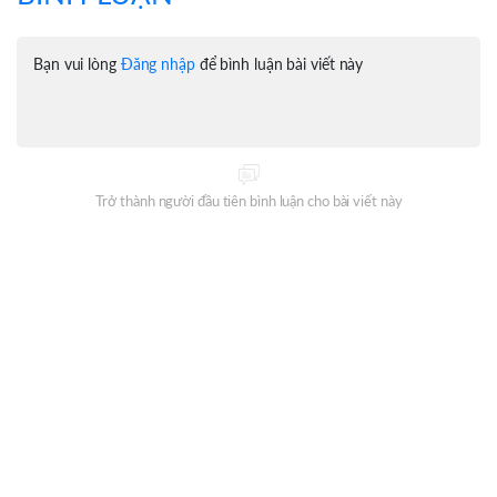
Bạn vui lòng
Đăng nhập
để bình luận bài viết này
Trở thành người đầu tiên bình luận cho bài viết này