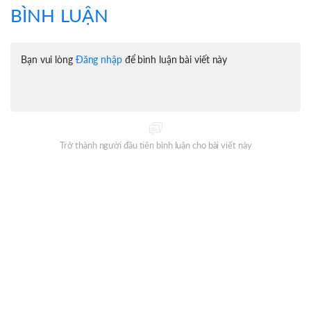
BÌNH LUẬN
Bạn vui lòng
Đăng nhập
để bình luận bài viết này
Trở thành người đầu tiên bình luận cho bài viết này