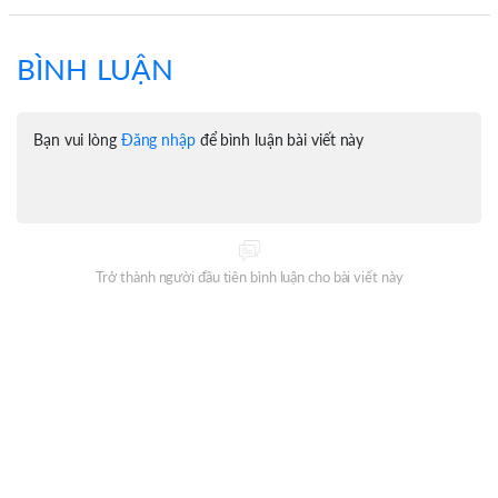
BÌNH LUẬN
Bạn vui lòng
Đăng nhập
để bình luận bài viết này
Trở thành người đầu tiên bình luận cho bài viết này