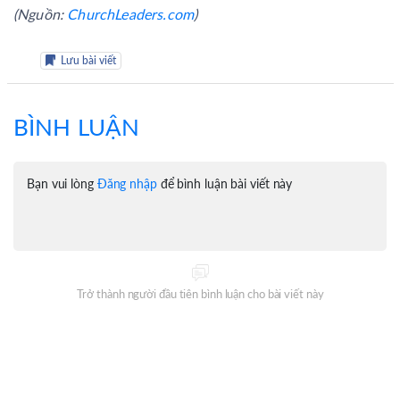
(Nguồn:
ChurchLeaders.com
)
Lưu bài viết
BÌNH LUẬN
Bạn vui lòng
Đăng nhập
để bình luận bài viết này
Trở thành người đầu tiên bình luận cho bài viết này